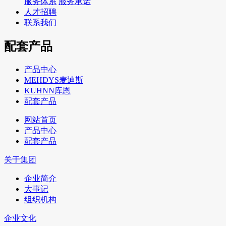
服务体系
服务承诺
人才招聘
联系我们
配套产品
产品中心
MEHDYS麦迪斯
KUHNN库恩
配套产品
网站首页
产品中心
配套产品
关于集团
企业简介
大事记
组织机构
企业文化