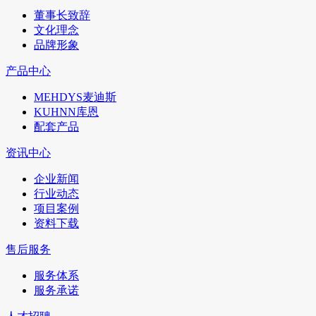
董事长致辞
文化理念
品牌形象
产品中心
MEHDYS麦迪斯
KUHNN库恩
配套产品
资讯中心
企业新闻
行业动态
项目案例
资料下载
售后服务
服务体系
服务承诺